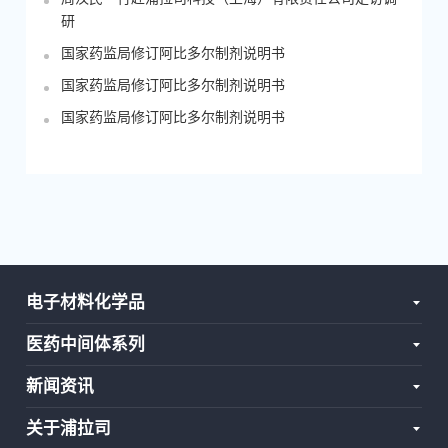
研
国家药监局修订阿比多尔制剂说明书
国家药监局修订阿比多尔制剂说明书
国家药监局修订阿比多尔制剂说明书
电子材料化学品
医药中间体系列
新闻资讯
关于浦拉司