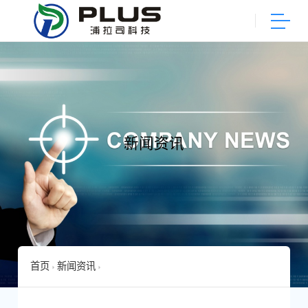
新闻资讯
首页
新闻资讯
周汉民一行赴浦拉司科技（上海）有限责任公司