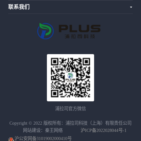
联系我们
浦拉司官方微信
Copyright © 2022 版权所有：浦拉司科技（上海）有限责任公司
网站建设：秦王网络
沪ICP备2022028044号-1
沪公安网备31019002000410号