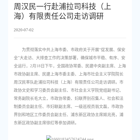
周汉民一行赴浦拉司科技（上
海）有限责任公司走访调研
2020-07-02
为贯彻落实中共上海市委、市政府关于开展“促发展、保安
全”大走访、大排查工作的决策部署，确保城市平稳、有序、安
全运行，2月18日下午，全国政协常委、民建中央副主席、上海
市政协副主席、民建上海市委主委、上海市社会主义学院院长
周汉民率队赴浦拉司科技（上海）有限责任公司走访调研。市
政协文史和学习委员会副主任、市社会主义学院党组副书记、
常务副院长毛大立，市政协常委、妇联界别召集人、社会和法
制委员会副主任、市妇联副主席、一级巡视员翁文磊，市政协
界别和地区工作委员会副主任、浦东新区政协主席姬兆亮，浦
东新区政协副主席徐红等参加调研。