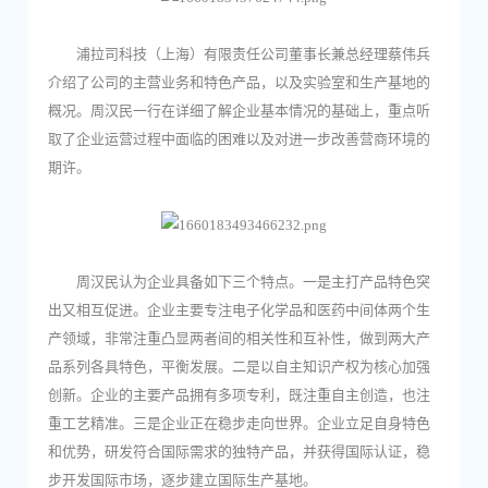
浦拉司科技（上海）有限责任公司董事长兼总经理蔡伟兵
介绍了公司的主营业务和特色产品，以及实验室和生产基地的
概况。周汉民一行在详细了解企业基本情况的基础上，重点听
取了企业运营过程中面临的困难以及对进一步改善营商环境的
期许。
周汉民认为企业具备如下三个特点。一是主打产品特色突
出又相互促进。企业主要专注电子化学品和医药中间体两个生
产领域，非常注重凸显两者间的相关性和互补性，做到两大产
品系列各具特色，平衡发展。二是以自主知识产权为核心加强
创新。企业的主要产品拥有多项专利，既注重自主创造，也注
重工艺精准。三是企业正在稳步走向世界。企业立足自身特色
和优势，研发符合国际需求的独特产品，并获得国际认证，稳
步开发国际市场，逐步建立国际生产基地。