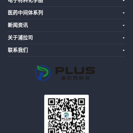
电子材料化学品
医药中间体系列
新闻资讯
关于浦拉司
联系我们