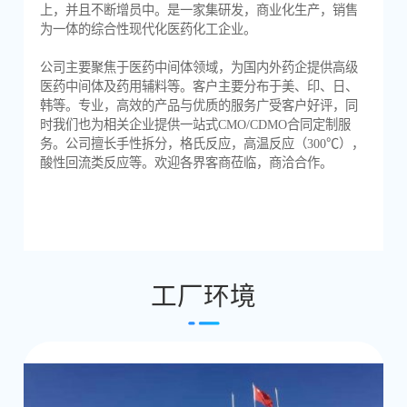
上，并且不断增员中。是一家集研发，商业化生产，销售
为一体的综合性现代化医药化工企业。
公司主要聚焦于医药中间体领域，为国内外药企提供高级
医药中间体及药用辅料等。客户主要分布于美、印、日、
韩等。专业，高效的产品与优质的服务广受客户好评，同
时我们也为相关企业提供一站式CMO/CDMO合同定制服
务。公司擅长手性拆分，格氏反应，高温反应（300℃），
酸性回流类反应等。欢迎各界客商莅临，商洽合作。
工厂环境