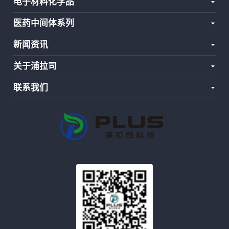
电子材料化学品
医药中间体系列
新闻资讯
关于浦拉司
联系我们