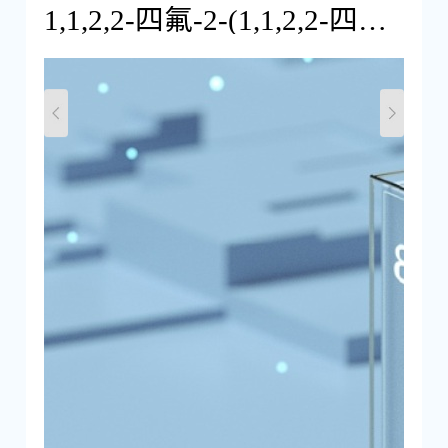
1,1,2,2-四氟-2-(1,1,2,2-四氟乙氧基)乙烷磺酸钾