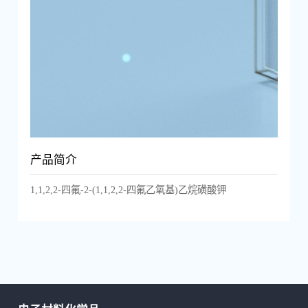
产品简介
1,1,2,2-四氟-2-(1,1,2,2-四氟乙氧基)乙烷磺酸钾