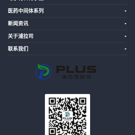
医药中间体系列
新闻资讯
关于浦拉司
联系我们