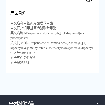
产品简介
中文名称甲基丙烯酸联苯甲酯
中文同义词甲基丙烯酸联苯甲酯
英文名称2-Propenoicacid,2-methyl-,[1,1'-biphenyl]-4-
ylmethylester
英文同义词2-PropenoicacidChemicalbook,2-methyl-,[1,1'-
biphenyl]-4-ylmethylester;4-Methacryloyloxymethyl-diphenyl
CAS号54954-91-5
分子式C17H16O2
分子量252.31
电子材料化学品