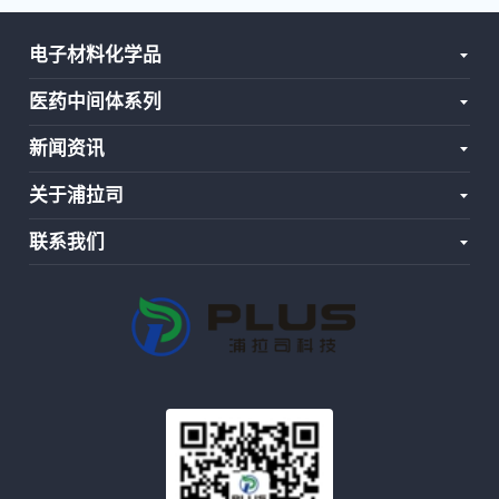
电子材料化学品
医药中间体系列
新闻资讯
关于浦拉司
联系我们