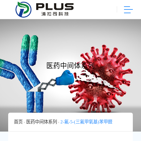
医药中间体系列
首页
医药中间体系列
2-氟-5-(三氟甲氧基)苯甲醛