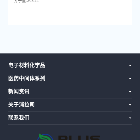
分子量:208.11
电子材料化学品
医药中间体系列
新闻资讯
关于浦拉司
联系我们