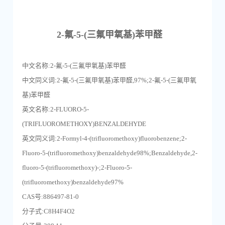
2-氟-5-(三氟甲氧基)苯甲醛
中文名称:2-氟-5-(三氟甲氧基)苯甲醛
中文同义词:2-氟-5-(三氟甲氧基)苯甲醛,97%;2-氟-5-(三氟甲氧
基)苯甲醛
英文名称:2-FLUORO-5-
(TRIFLUOROMETHOXY)BENZALDEHYDE
英文同义词:2-Formyl-4-(trifluoromethoxy)fluorobenzene;2-
Fluoro-5-(trifluoromethoxy)benzaldehyde98%;Benzaldehyde,2-
fluoro-5-(trifluoromethoxy)-;2-Fluoro-5-
(trifluoromethoxy)benzaldehyde97%
CAS号:886497-81-0
分子式:C8H4F4O2