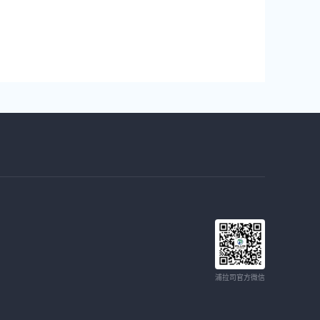
浦拉司官方微信