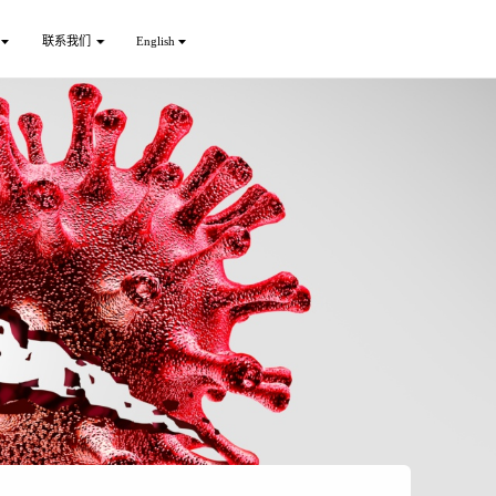
联系我们
English