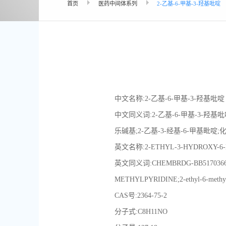
首页
医药中间体系列
2-乙基-6-甲基-3-羟基吡啶
中文名称:2-乙基-6-甲基-3-羟基吡啶
中文同义词:2-乙基-6-甲基-3-羟基吡啶(
乐碱基;2-乙基-3-经基-6-甲基毗啶;化合
英文名称:2-ETHYL-3-HYDROXY-6-
英文同义词:CHEMBRDG-BB5170366;E
METHYLPYRIDINE;2-ethyl-6-methyl-3-
CAS号:2364-75-2
分子式:C8H11NO