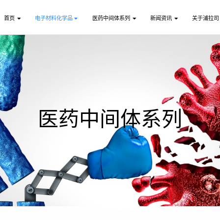
首页
电子材料化学品
医药中间体系列
新闻资讯
关于浦拉司
医药中间体系列